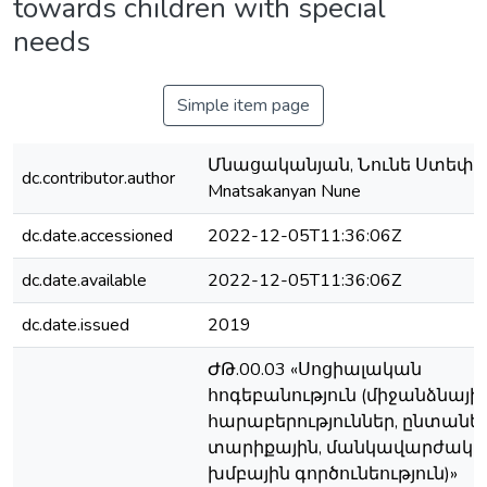
towards children with special
needs
Simple item page
Մնացականյան, Նունե Ստեփա
dc.contributor.author
Mnatsakanyan Nune
dc.date.accessioned
2022-12-05T11:36:06Z
dc.date.available
2022-12-05T11:36:06Z
dc.date.issued
2019
ԺԹ.00.03 «Սոցիալական
հոգեբանություն (միջանձնայի
հարաբերություններ, ընտանե
տարիքային, մանկավարժակա
խմբային գործունեություն)»