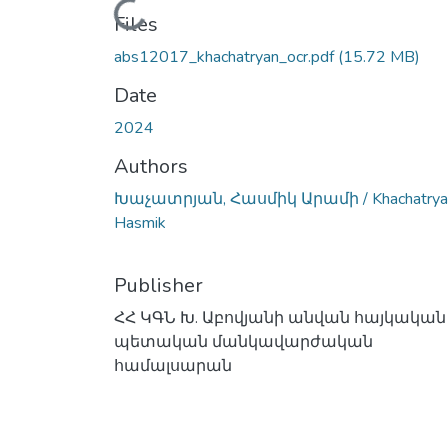
Loading...
Files
abs12017_khachatryan_ocr.pdf
(15.72 MB)
Date
2024
Authors
Խաչատրյան, Հասմիկ Արամի / Khachatrya
Hasmik
Publisher
ՀՀ ԿԳՆ Խ. Աբովյանի անվան հայկական
պետական մանկավարժական
համալսարան