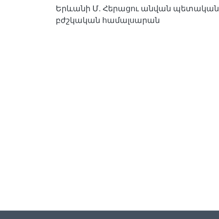
Երևանի Մ․ Հերացու անվան պետական
բժշկական համալսարան