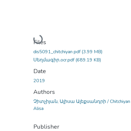
Loading...
Files
dis5091_chitchiyan pdf
(3.99 MB)
Սեղմագիր․ocr.pdf
(689.19 KB)
Date
2019
Authors
Չիտչիյան, Ալիսա Ալեքսանդրի / Chitchiyan
Alisa
Publisher