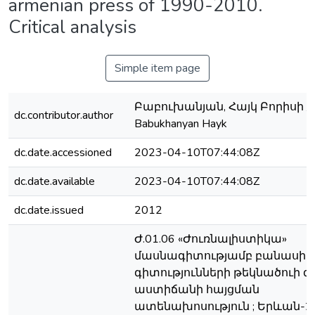
armenian press of 1990-2010.
Critical analysis
Simple item page
Բաբուխանյան, Հայկ Բորիսի /
dc.contributor.author
Babukhanyan Hayk
dc.date.accessioned
2023-04-10T07:44:08Z
dc.date.available
2023-04-10T07:44:08Z
dc.date.issued
2012
Ժ.01.06 «Ժուռնալիստիկա»
մասնագիտությամբ բանասի
գիտությունների թեկնածուի
աստիճանի հայցման
ատենախոսություն ; Երևան-20