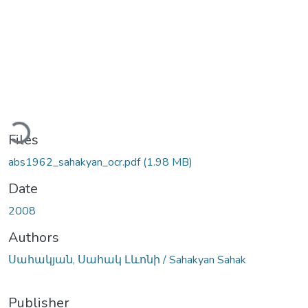
Loading...
Files
abs1962_sahakyan_ocr.pdf
(1.98 MB)
Date
2008
Authors
Սահակյան, Սահակ Լևոնի / Sahakyan Sahak
Publisher