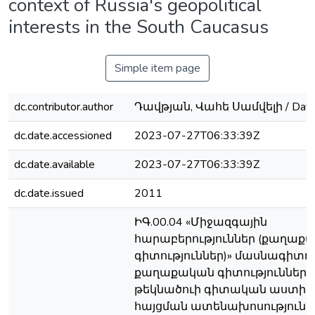
context of Russia's geopolitical
interests in the South Caucasus
Simple item page
dc.contributor.author
Դավթյան, Վահե Սամվելի / Davt
dc.date.accessioned
2023-07-27T06:33:39Z
dc.date.available
2023-07-27T06:33:39Z
dc.date.issued
2011
ԻԳ.00.04 «Միջազգային
հարաբերություններ (քաղաք
գիտություններ)» մասնագիտո
քաղաքական գիտությունների
թեկնածուի գիտական աստիճ
հայցման ատենախոսություն ;