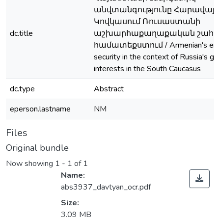
անվտանգությունը Հարավայի
Կովկասում Ռուսաստանի
dc.title
աշխարհաքաղաքական շահե
համատեքստում / Armenian's ene
security in the context of Russia's geo
interests in the South Caucasus
dc.type
Abstract
eperson.lastname
NM
Files
Original bundle
Now showing
1 - 1 of 1
Name:
abs3937_davtyan_ocr.pdf
Size:
3.09 MB