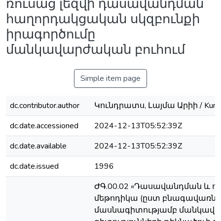
ռուսաց լեզվի դասավանդման
հաղորդակցական սկզբունքի
իրագործումը
մանկավարժական բուհում
Simple item page
dc.contributor.author
Կունդրատս, Լայմա Արիի / Kundr
dc.date.accessioned
2024-12-13T05:52:39Z
dc.date.available
2024-12-13T05:52:39Z
dc.date.issued
1996
ԺԳ.00.02 «Դասավանդման և ո
մեթոդիկա (ըստ բնագավառնե
մասնագիտությամբ մանկավ