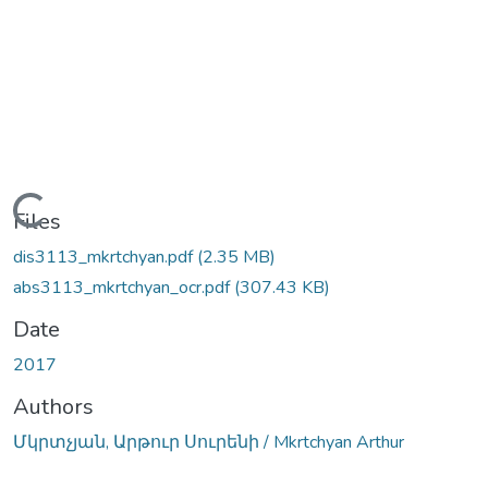
Loading...
Files
dis3113_mkrtchyan.pdf
(2.35 MB)
abs3113_mkrtchyan_ocr.pdf
(307.43 KB)
Date
2017
Authors
Մկրտչյան, Արթուր Սուրենի / Mkrtchyan Arthur