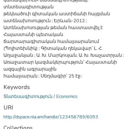
տնտեսագիտության
թեկնածուի գիտական աստիճանի հայցման
ատենախոսություն ; Երևան-2012 ;
Ատենախոսության թեման հաստատվել է
Հայաստանի պետական
ճարտարագիտական համալսարանում
(Պոլիտեխնիկ) ; Գիտական ղեկավար՝ Լ. Հ.
Աղաջանյան ; Ա. Խ. Մարկոսյան, Ա. Խ. Խաչատրյան ;
Առաջատար կազմակերպություն՝ Հայաստանի
ազգային ագրարային
համալսարան ; Սեղմագիր՝ 25 էջ։
Keywords
Տնտեսագիտություն / Economics
URI
http://dspace.nla.am/handle/123456789/6093
Collections