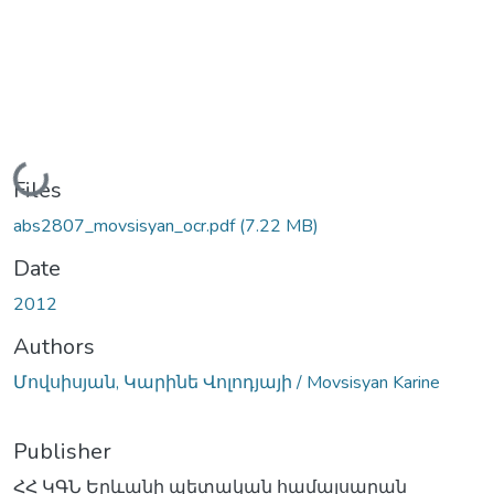
Loading...
Files
abs2807_movsisyan_ocr.pdf
(7.22 MB)
Date
2012
Authors
Մովսիսյան, Կարինե Վոլոդյայի / Movsisyan Karine
Publisher
ՀՀ ԿԳՆ Երևանի պետական համալսարան