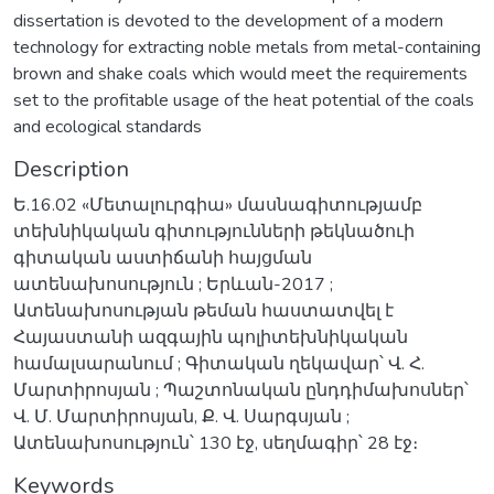
dissertation is devoted to the development of a modern
technology for extracting noble metals from metal-containing
brown and shake coals which would meet the requirements
set to the profitable usage of the heat potential of the coals
and ecological standards
Description
Ե.16.02 «Մետալուրգիա» մասնագիտությամբ
տեխնիկական գիտությունների թեկնածուի
գիտական աստիճանի հայցման
ատենախոսություն ; Երևան-2017 ;
Ատենախոսության թեման հաստատվել է
Հայաստանի ազգային պոլիտեխնիկական
համալսարանում ; Գիտական ղեկավար՝ Վ. Հ.
Մարտիրոսյան ; Պաշտոնական ընդդիմախոսներ՝
Վ. Մ. Մարտիրոսյան, Ք. Վ. Սարգսյան ;
Ատենախոսություն՝ 130 էջ, սեղմագիր՝ 28 էջ։
Keywords