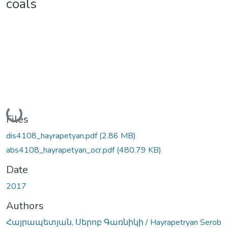
coals
Loading...
Files
dis4108_hayrapetyan.pdf
(2.86 MB)
abs4108_hayrapetyan_ocr.pdf
(480.79 KB)
Date
2017
Authors
Հայրապետյան, Սերոբ Գառնիկի / Hayrapetryan Serob