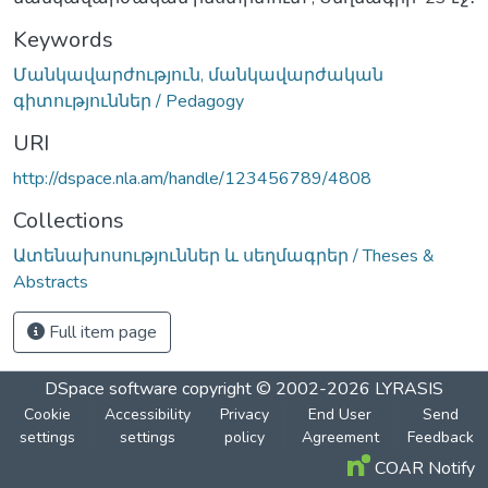
Keywords
Մանկավարժություն, մանկավարժական
գիտություններ / Pedagogy
URI
http://dspace.nla.am/handle/123456789/4808
Collections
Ատենախոսություններ և սեղմագրեր / Theses &
Abstracts
Full item page
DSpace software
copyright © 2002-2026
LYRASIS
Cookie
Accessibility
Privacy
End User
Send
settings
settings
policy
Agreement
Feedback
COAR Notify