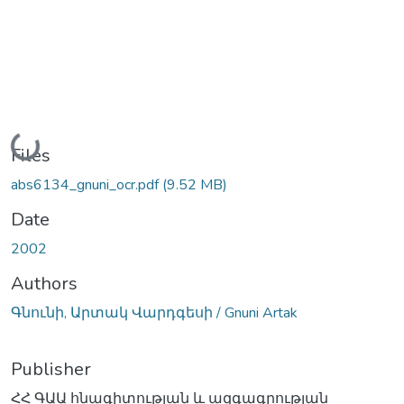
Loading...
Files
abs6134_gnuni_ocr.pdf
(9.52 MB)
Date
2002
Authors
Գնունի, Արտակ Վարդգեսի / Gnuni Artak
Publisher
ՀՀ ԳԱԱ հնագիտության և ազգագրության