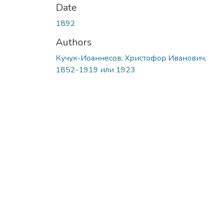
Date
1892
Authors
Кучук-Иоаннесов, Христофор Иванович,
1852-1919 или 1923