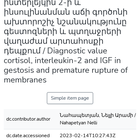
ինտերլեյկին 2-ի և
ինսուլինանման աճի գործոնի
ախտորոշիչ նշանակությունը
գեստոզների և պտղաջրերի
վաղաժամ արտահոսքի
դեպքում / Diagnostic value
cortisol, interleukin-2 and IGF in
gestosis and premature rupture of
membranes
Simple item page
Նահապետյան, Նելլի Արամի /
dc.contributor.author
Nahapetyan Nelli
dc.date.accessioned
2023-02-14T10:27:43Z