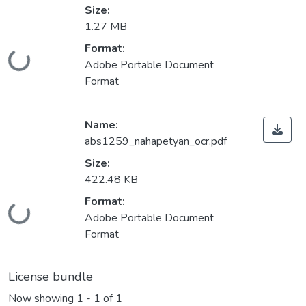
Size:
1.27 MB
Format:
Loading...
Adobe Portable Document
Format
Name:
abs1259_nahapetyan_ocr.pdf
Size:
422.48 KB
Format:
Loading...
Adobe Portable Document
Format
License bundle
Now showing
1 - 1 of 1