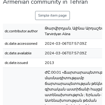
Armenian community in Tehran
Simple item page
Թարվիրդյան, Ալինա Արդաշեսի
dc.contributor.author
Tarvirdyan Alina
dc.date.accessioned
2024-03-06T07:57:09Z
dc.date.available
2024-03-06T07:57:09Z
dc.date.issued
2013
ԺԸ.00.01 «Ճարտարապետությո
մասնագիտությամբ
ճարտարապետության թեկնա
գիտական աստիճանի հայցմ
ատենախոսություն ; Երևան-20
Ատենախոսության թեման