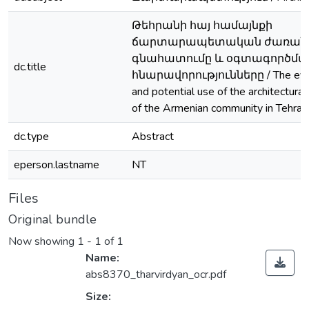
Թեհրանի հայ համայնքի
ճարտարապետական ժառանգ
գնահատումը և օգտագործմա
dc.title
հնարավորությունները / The eval
and potential use of the architectural
of the Armenian community in Tehran
dc.type
Abstract
eperson.lastname
NT
Files
Original bundle
Now showing
1 - 1 of 1
Name:
abs8370_tharvirdyan_ocr.pdf
Size: