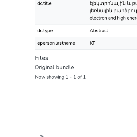
dc.title
էլեկտրոնային և
լեռնային բարձրությ
electron and high ene
dc.type
Abstract
eperson.lastname
KT
Files
Original bundle
Now showing
1 - 1 of 1