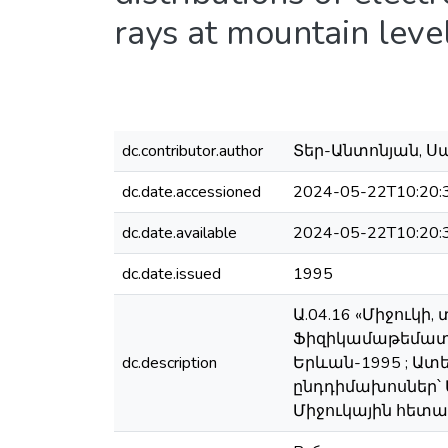
rays at mountain leve
dc.contributor.author
Տեր-Անտոնյան, Սամ
dc.date.accessioned
2024-05-22T10:20:
dc.date.available
2024-05-22T10:20:
dc.date.issued
1995
Ա.04.16 «Միջուկ
Ֆիզիկամաթեմատի
dc.description
Երևան-1995 ; Ատ
ընդդիմախոսներ՝ Ա
Միջուկային հետազ