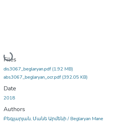
Loading...
Files
dis3067_beglaryan.pdf
(1.92 MB)
abs3067_beglaryan_ocr.pdf
(392.05 KB)
Date
2018
Authors
Բեգլարյան, Մանե Արմենի / Beglaryan Mane