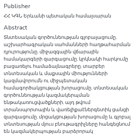
Publisher
ՀՀ ԿԳՆ Երևանի պետական համալսարան
Abstract
Տնտեսական գործունեության գլոբալացումը,
աշխարհագրական սահմանների հաղթահարման
դյուրությունը, միջազգային վճարային
համակարգերի զարգացումը, կրկնակի հարկումը
բացառելու համաձայնագրերը, տարբեր
տնտեսական և մաքսային միությունների
կազմավորումն ու միջպետական
համագործակցության խորացումը, տնտեսական
գործունեության կազմակերպման
ենթակառուցվածքների, այդ թվում
տրանսպորտային և վառելիքաէներգետիկ ցանցի
զարգացումը, մրցակցության խորացումը և գլոբալ
տնտեսության մյուս բնութագրիչները հանգեցնում
են կազմակերպության բարձրորակ