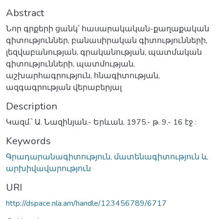
Abstract
Նոր գրքերի ցանկ՝ հասարակական-քաղաքական
գիտություններ, բանասիրական գիտությունների,
լեզվաբանության, գրականության, պատմական
գիտությունների, պատմության,
աշխարհագրություն, հնագիտության,
ազգագրության վերաբերյալ
Description
Կազմ.՝ Ա. Նազինյան.- Երևան, 1975.- թ. 9.- 16 էջ :
Keywords
Գրադարանագիտություն, մատենագիտություն և
արխիվավարություն
URI
http://dspace.nla.am/handle/123456789/6717