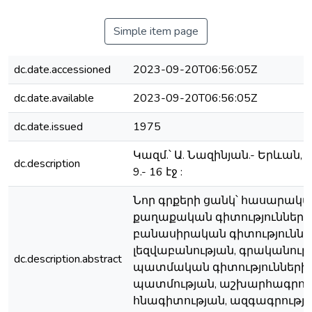
Simple item page
dc.date.accessioned
2023-09-20T06:56:05Z
dc.date.available
2023-09-20T06:56:05Z
dc.date.issued
1975
Կազմ.՝ Ա. Նազինյան.- Երևան, 19
dc.description
9.- 16 էջ :
Նոր գրքերի ցանկ՝ հասարակ
քաղաքական գիտություններ,
բանասիրական գիտություննե
լեզվաբանության, գրականութ
dc.description.abstract
պատմական գիտությունների,
պատմության, աշխարհագրութ
հնագիտության, ազգագրությ