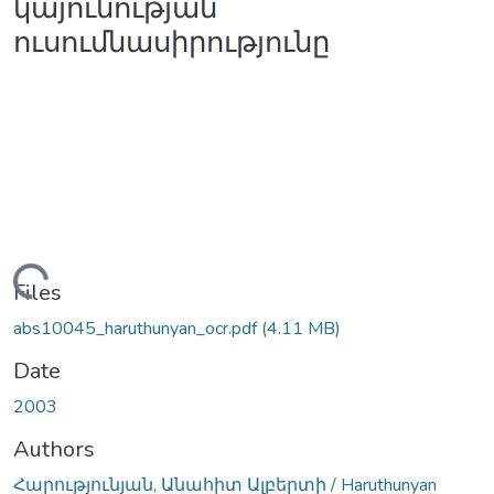
կայունության
ուսումնասիրությունը
Loading...
Files
abs10045_haruthunyan_ocr.pdf
(4.11 MB)
Date
2003
Authors
Հարությունյան, Անահիտ Ալբերտի / Haruthunyan