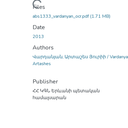
Loading...
Files
abs1333_vardanyan_ocr.pdf
(1.71 MB)
Date
2013
Authors
Վարդանյան, Արտաշես Յուրիի / Vardanya
Аrtashes
Publisher
ՀՀ ԿԳՆ Երևանի պետական
համալսարան