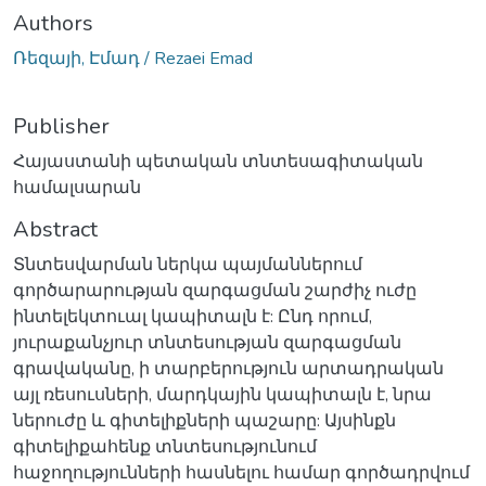
Authors
Ռեզայի, Էմադ / Rezaei Emad
Publisher
Հայաստանի պետական տնտեսագիտական
համալսարան
Abstract
Տնտեսվարման ներկա պայմաններում
գործարարության զարգացման շարժիչ ուժը
ինտելեկտուալ կապիտալն է: Ընդ որում,
յուրաքանչյուր տնտեսության զարգացման
գրավականը, ի տարբերություն արտադրական
այլ ռեսուսների, մարդկային կապիտալն է, նրա
ներուժը և գիտելիքների պաշարը: Այսինքն
գիտելիքահենք տնտեսությունում
հաջողությունների հասնելու համար գործադրվում