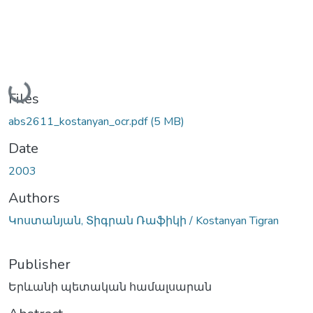
Loading...
Files
abs2611_kostanyan_ocr.pdf
(5 MB)
Date
2003
Authors
Կոստանյան, Տիգրան Ռաֆիկի / Kostanyan Tigran
Publisher
Երևանի պետական համալսարան