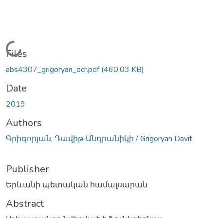
Loading...
Files
abs4307_grigoryan_ocr.pdf
(460.03 KB)
Date
2019
Authors
Գրիգորյան, Դավիթ Անդրանիկի / Grigoryan Davit
Publisher
Երևանի պետական համալսարան
Abstract