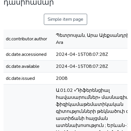
դասիհամար
Simple item page
Պետրոսյան, Արա Ալեքսանդրի / 
dc.contributor.author
Ara
dc.date.accessioned
2024-04-15T08:07:28Z
dc.date.available
2024-04-15T08:07:28Z
dc.date.issued
2008
Ա.01.02 «Դիֆերենցիալ
հավասարումներ» մասնագիտ
ֆիզիկամաթեմատիկական
գիտությունների թեկնածուի
աստիճանի հայցման
ատենախոսություն ; Երևան-20