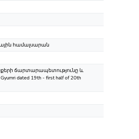
ային համալսարան
ենքերի ճարտարապետությունը և
umri dated 19th - first half of 20th