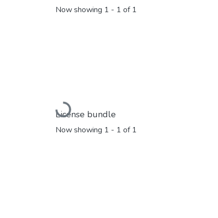
Now showing
1 - 1 of 1
Loading...
License bundle
Now showing
1 - 1 of 1