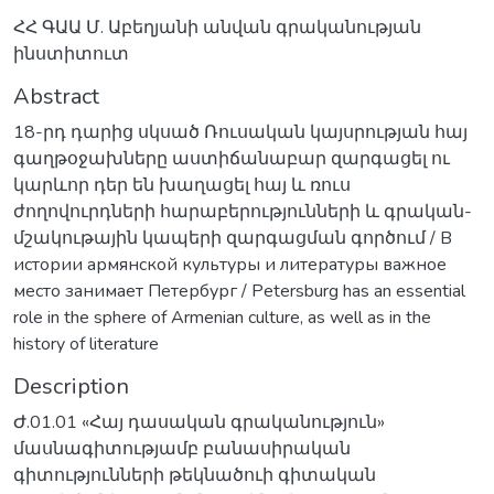
ՀՀ ԳԱԱ Մ. Աբեղյանի անվան գրականության
ինստիտուտ
Abstract
18-րդ դարից սկսած Ռուսական կայսրության հայ
գաղթօջախները աստիճանաբար զարգացել ու
կարևոր դեր են խաղացել հայ և ռուս
ժողովուրդների հարաբերությունների և գրական-
մշակութային կապերի զարգացման գործում / В
истории армянской культуры и литературы важное
место занимает Петербург / Petersburg has an essential
role in the sphere of Armenian culture, as well as in the
history of literature
Description
Ժ.01.01 «Հայ դասական գրականություն»
մասնագիտությամբ բանասիրական
գիտությունների թեկնածուի գիտական