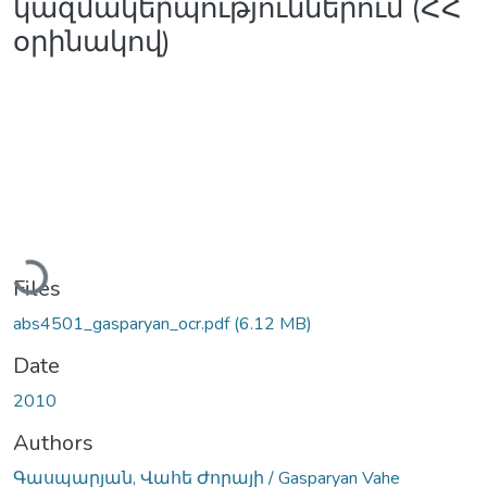
կազմակերպություններում (ՀՀ
օրինակով)
Loading...
Files
abs4501_gasparyan_ocr.pdf
(6.12 MB)
Date
2010
Authors
Գասպարյան, Վահե Ժորայի / Gasparyan Vahe