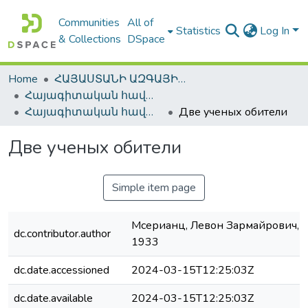
Communities
All of
Statistics
Log In
& Collections
DSpace
Home
ՀԱՅԱՍՏԱՆԻ ԱԶԳԱՅԻՆ ԳՐԱԴԱՐԱՆԻ ԹՎԱՅԻՆ ՊԱՀՈՑ / DIGITAL REPOSITORY OF NLA
Հայագիտական հավաքածու / Armenica
Հայագիտական հավաքածու / Armenica
Две ученых обители
Две ученых обители
Simple item page
Мсерианц, Левон Зармайрович, 
dc.contributor.author
1933
dc.date.accessioned
2024-03-15T12:25:03Z
dc.date.available
2024-03-15T12:25:03Z