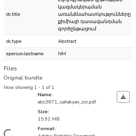
կազմակերպման
dc.title
առանձնահատկությունները բո
քիմիայի դասավանդման
գործընթացում
dc.type
Abstract
eperson.lastname
NM
Files
Original bundle
Now showing
1 - 1 of 1
Name:
abs3871_sahakyan_ocr.pdf
Size:
15.92 MB
Format: