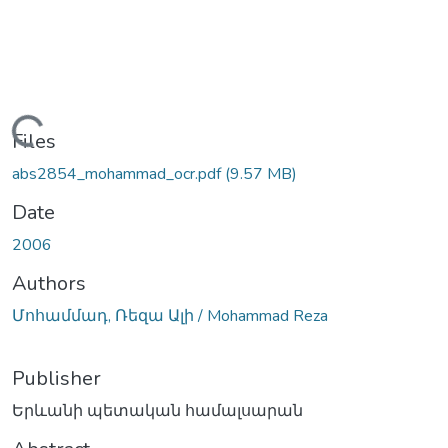
Loading...
Files
abs2854_mohammad_ocr.pdf
(9.57 MB)
Date
2006
Authors
Մոհամմադ, Ռեզա Ալի / Mohammad Reza
Publisher
Երևանի պետական համալսարան