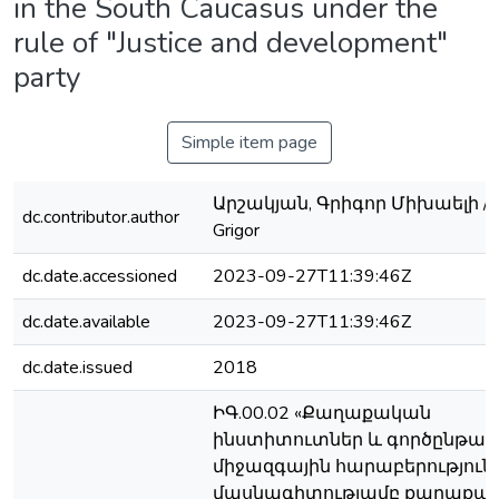
in the South Caucasus under the
rule of "Justice and development"
party
Simple item page
Արշակյան, Գրիգոր Միխաելի / A
dc.contributor.author
Grigor
dc.date.accessioned
2023-09-27T11:39:46Z
dc.date.available
2023-09-27T11:39:46Z
dc.date.issued
2018
ԻԳ.00.02 «Քաղաքական
ինստիտուտներ և գործընթաց
միջազգային հարաբերություն
մասնագիտությամբ քաղաքա