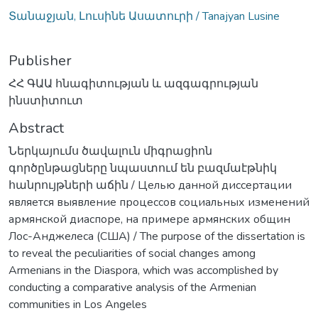
Տանաջյան, Լուսինե Ասատուրի / Tanajyan Lusine
Publisher
ՀՀ ԳԱԱ հնագիտության և ազգագրության
ինստիտուտ
Abstract
Ներկայումս ծավալուն միգրացիոն
գործընթացները նպաստում են բազմաէթնիկ
հանրույթների աճին / Целью данной диссертации
является выявление процессов социальных изменений
армянской диаспоре, на примере армянских общин
Лос-Анджелеса (США) / The purpose of the dissertation is
to reveal the peculiarities of social changes among
Armenians in the Diaspora, which was accomplished by
conducting a comparative analysis of the Armenian
communities in Los Angeles