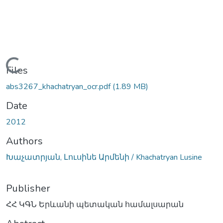
Loading...
Files
abs3267_khachatryan_ocr.pdf
(1.89 MB)
Date
2012
Authors
Խաչատրյան, Լուսինե Արմենի / Khachatryan Lusine
Publisher
ՀՀ ԿԳՆ Երևանի պետական համալսարան