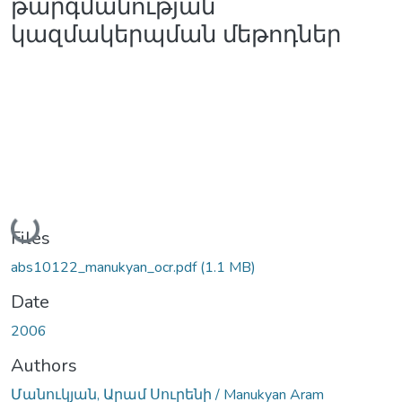
թարգմանության
կազմակերպման մեթոդներ
Loading...
Files
abs10122_manukyan_ocr.pdf
(1.1 MB)
Date
2006
Authors
Մանուկյան, Արամ Սուրենի / Manukyan Aram