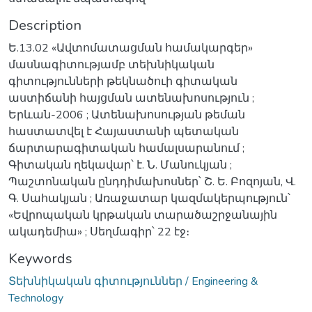
Description
Ե.13.02 «Ավտոմատացման համակարգեր»
մասնագիտությամբ տեխնիկական
գիտությունների թեկնածուի գիտական
աստիճանի հայցման ատենախոսություն ;
Երևան-2006 ; Ատենախոսության թեման
հաստատվել է Հայաստանի պետական
ճարտարագիտական համալսարանում ;
Գիտական ղեկավար՝ է. Ն. Մանուկյան ;
Պաշտոնական ընդդիմախոսներ՝ Շ. Ե. Բոզոյան, Վ.
Գ. Սահակյան ; Առաջատար կազմակերպություն՝
«Եվրոպական կրթական տարածաշրջանային
ակադեմիա» ; Սեղմագիր՝ 22 էջ։
Keywords
Տեխնիկական գիտություններ / Engineering &
Technology