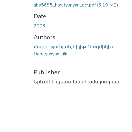
abs5695_harutyunyan_ocr.pdf
(6.19 MB)
Date
2003
Authors
Հարությունյան, Լիլիթ Ռազմիկի /
Harutyunyan Lilit
Publisher
Երևանի պետական համալսարան