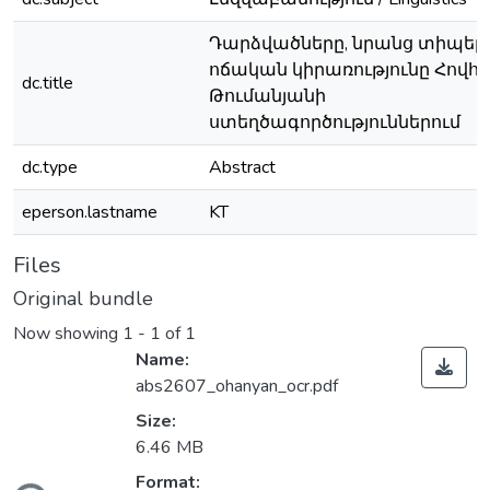
Դարձվածները, նրանց տիպերն
ոճական կիրառությունը Հովհ
dc.title
Թումանյանի
ստեղծագործություններում
dc.type
Abstract
eperson.lastname
KT
Files
Original bundle
Now showing
1 - 1 of 1
Name:
abs2607_ohanyan_ocr.pdf
Size:
6.46 MB
Format: