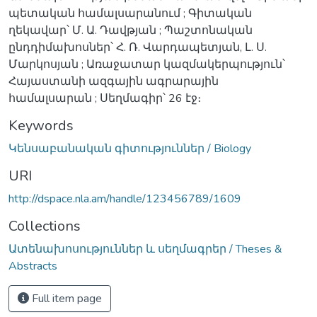
պետական համալսարանում ; Գիտական
ղեկավար՝ Մ. Ա. Դավթյան ; Պաշտոնական
ընդդիմախոսներ՝ Հ. Ռ. Վարդապետյան, Լ. Ս.
Մարկոսյան ; Առաջատար կազմակերպություն՝
Հայաստանի ազգային ագրարային
համալսարան ; Սեղմագիր՝ 26 էջ։
Keywords
Կենսաբանական գիտություններ / Biology
URI
http://dspace.nla.am/handle/123456789/1609
Collections
Ատենախոսություններ և սեղմագրեր / Theses &
Abstracts
Full item page