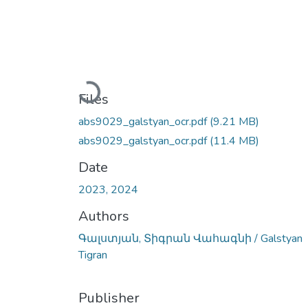
Loading...
Files
abs9029_galstyan_ocr.pdf
(9.21 MB)
abs9029_galstyan_ocr.pdf
(11.4 MB)
Date
2023, 2024
Authors
Գալստյան, Տիգրան Վահագնի / Galstyan
Tigran
Publisher