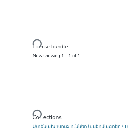
Loading...
License bundle
Now showing
1 - 1 of 1
Loading...
Collections
Ատենախոսություններ և սեղմագրեր / Thes