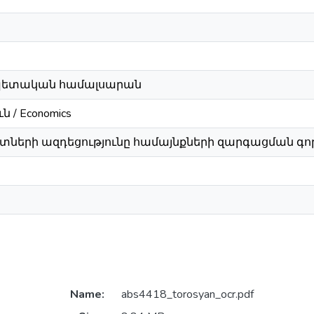
 պետական համալսարան
 / Economics
տների ազդեցությունը համայնքների զարգացման գո
Name:
abs4418_torosyan_ocr.pdf