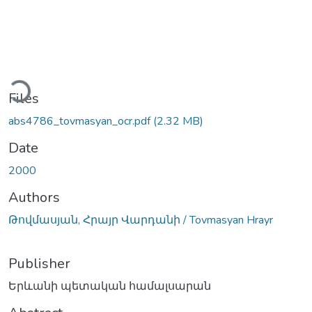
oading...
Files
abs4786_tovmasyan_ocr.pdf
(2.32 MB)
Date
2000
Authors
Թովմասյան, Հրայր Վարդանի / Tovmasyan Hrayr
Publisher
Երևանի պետական համալսարան