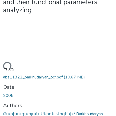
and their functional parameters
analyzing
ding...
Files
abs11322_barkhudaryan_ocr.pdf
(10.67 MB)
Date
2005
Authors
Բարխուդարյան, Սերգեյ Վիգենի / Barkhoudaryan