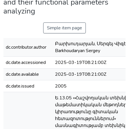
and their functional parameters
analyzing
Simple item page
Բարխուդարյան, Սերգեյ Վիգեն
dc.contributor.author
Barkhoudaryan Sergey
dc.date.accessioned
2025-03-19T08:21:00Z
dc.date.available
2025-03-19T08:21:00Z
dc.date.issued
2005
Ե.13.05 «Հաշվողական տեխնի
մաթեմատիկական մեթոդներ
կիրառությունը գիտական
հետազոտություններում»
մասնագիտությամբ տեխնիկ